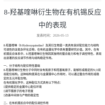
8-羟基喹啉衍生物在有机锡反应
中的表现
发表时间：2026-05-13
8-羟基喹啉（8-Hydroxyquinoline）及其衍生物是一类具有良好配位能力与结构
可调性的含氮杂环化合物，在有机金属化学中具有重要研究价值。其中，在有
机锡反应体系中，8-羟基喹啉衍生物因其独特的螯合能力和电子调控特性，表现
出显著的反应调节作用与结构稳定作用。
一、分子结构与配位特性基础
8-羟基喹啉衍生物分子中同时含有氮原子和羟基氧原子，能够形成稳定的N,O双
齿配位结构。这种结构使其在与金属锡中心作用时，可以通过螯合作用形成稳
定的五元环配合物。
在有机锡化学中，这种配位方式具有以下特点：
提供稳定的金属中心配位环境
调节锡原子的电子密度
改善中间体与产物的稳定性
二、在有机锡反应中的配位调控作用