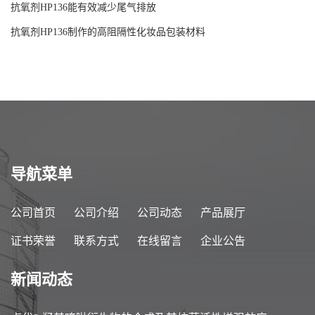
抗氧剂HP136能有效减少尾气排放
抗氧剂HP136制作的高阻隔性化妆品包装材料
导航菜单
公司首页
公司介绍
公司动态
产品展厅
证书荣誉
联系方式
在线留言
企业公告
新闻动态