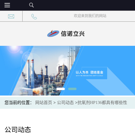
欢迎来到我们的网站
您当前的位置：
网站首页
>
公司动态
>
抗氧剂HP136都具有哪些性
质?
公司动态