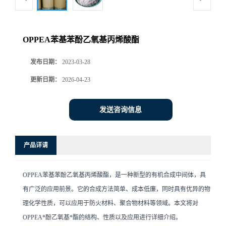
OPPEA苯基苯酚乙氧基丙烯酸酯
发布日期：
2023-03-28
更新日期：
2026-04-23
发送咨询信息
产品详请
OPPEA苯基苯酚乙氧基丙烯酸酯，是一种新型的有机合成中间体，具
有广泛的应用前景。它的合成方法简单、成本低廉，同时具有优异的物
理化学性质，可以应用于防火材料、聚合物材料等领域。本文将对
OPPEA*酚乙氧基*酯的结构、性质以及应用进行详细介绍。