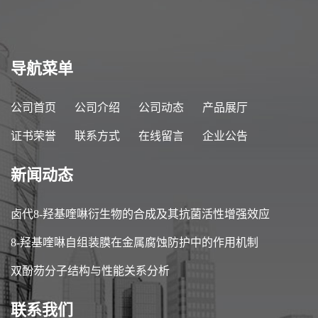
导航菜单
公司首页
公司介绍
公司动态
产品展厅
证书荣誉
联系方式
在线留言
企业公告
新闻动态
卤代8-羟基喹啉衍生物的合成及其抗菌活性增强效应
8-羟基喹啉自组装膜在金属腐蚀防护中的作用机制
双酚芴分子结构与性能关系分析
联系我们