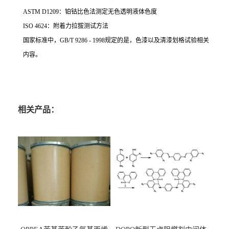
ASTM D1209：铂钴比色法测定无色透明液体色度
ISO 4624：附着力拉拔测试方法
国家标准中，GB/T 9286 - 1998规定的是，色漆以及清漆划格试验相关
内容。
相关产品：