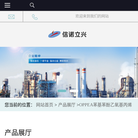
欢迎来到我们的网站
您当前的位置：
网站首页
>
产品展厅
>
OPPEA苯基苯酚乙氧基丙烯
酸酯
产品展厅