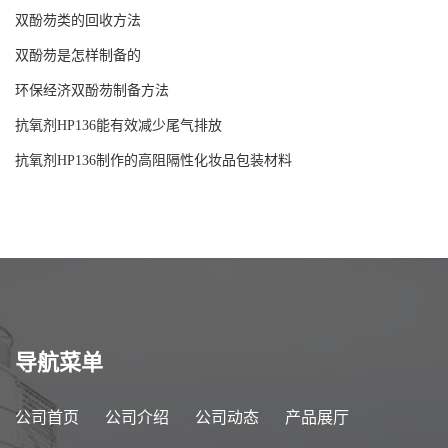
双酚芴类的回收方法
双酚芴是怎样制备的
环保经济双酚芴制备方法
抗氧剂HP136能有效减少尾气排放
抗氧剂HP136制作的高阻隔性化妆品包装材料
导航菜单
公司首页
公司介绍
公司动态
产品展厅