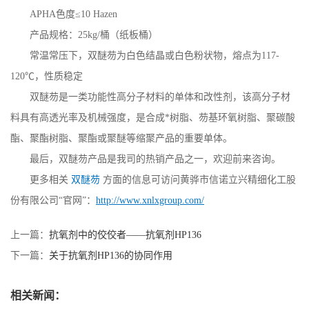
APHA色度≤10 Hazen
产品规格：25kg/桶（纸板桶）
常温常压下，双醚芴为白色结晶或白色粉状物，熔点为117-
120℃，性质稳定
双醚芴是一类功能性高分子材料的单体和改性剂，该高分子材
料具有高透光率及机械强度，是合成*树脂、芴基环氧树脂、聚碳酸
酯、聚酯树脂、聚酯或聚醚等缩聚产品的重要单体。
最后，双醚芴产品是我司的热销产品之一，欢迎前来咨询。
更多相关
双醚芴
方面的信息可访问黄骅市信诺立兴精细化工股
份有限公司“官网”：
http://www.xnlxgroup.com/
上一篇：
抗氧剂中的佼佼者——抗氧剂HP136
下一篇：
关于抗氧剂HP136的协同作用
相关新闻：