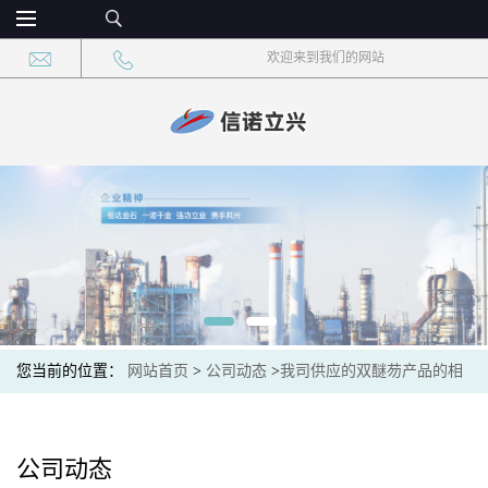
欢迎来到我们的网站
您当前的位置：
网站首页
>
公司动态
>
我司供应的双醚芴产品的相
关信息
公司动态