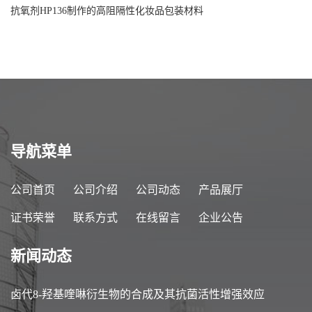
抗氧剂HP136制作的高阻隔性化妆品包装材料
导航菜单
公司首页
公司介绍
公司动态
产品展厅
证书荣誉
联系方式
在线留言
企业公告
新闻动态
卤代8-羟基喹啉衍生物的合成及其抗菌活性增强效应