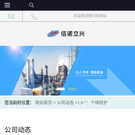
欢迎来到我们的网站
您当前的位置：
网站首页
>
公司动态
>
1,8-*：个体防护
公司动态