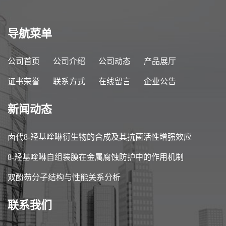
导航菜单
公司首页
公司介绍
公司动态
产品展厅
证书荣誉
联系方式
在线留言
企业公告
新闻动态
卤代8-羟基喹啉衍生物的合成及其抗菌活性增强效应
8-羟基喹啉自组装膜在金属腐蚀防护中的作用机制
双酚芴分子结构与性能关系分析
联系我们