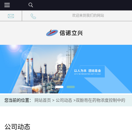
欢迎来到我们的网站
您当前的位置：
网站首页
>
公司动态
>
双酚芴在药物浓度控制中的
作用
公司动态