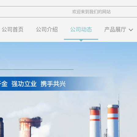
欢迎来到我们的网站
公司首页
公司介绍
公司动态
产品展厅