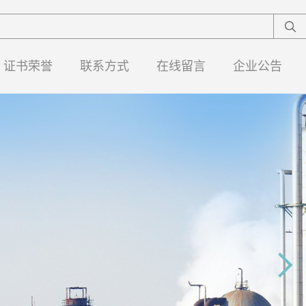
证书荣誉
联系方式
在线留言
企业公告