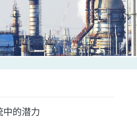
统中的潜力