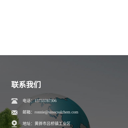
联系我们
电话：15733787306
邮箱：
ronnie@sinocoalchem.com
地址：黄骅市吕桥镇工业区