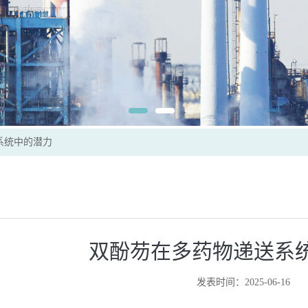
系统中的潜力
双酚芴在多药物递送系
发表时间：2025-06-16