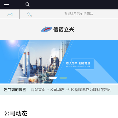
欢迎来到我们的网站
您当前的位置：
网站首页
>
公司动态
>
8-羟基喹啉作为辅料在制药
中的作用
公司动态