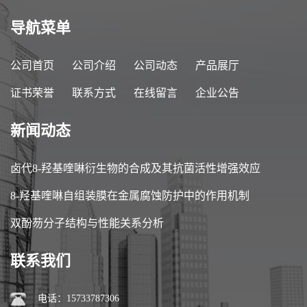
导航菜单
公司首页
公司介绍
公司动态
产品展厅
证书荣誉
联系方式
在线留言
企业公告
新闻动态
卤代8-羟基喹啉衍生物的合成及其抗菌活性增强效应
8-羟基喹啉自组装膜在金属腐蚀防护中的作用机制
双酚芴分子结构与性能关系分析
联系我们
电话：15733787306