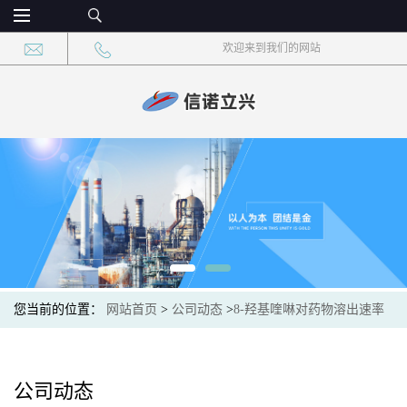
欢迎来到我们的网站
您当前的位置：
网站首页
>
公司动态
>
8-羟基喹啉对药物溶出速率
的影响
公司动态