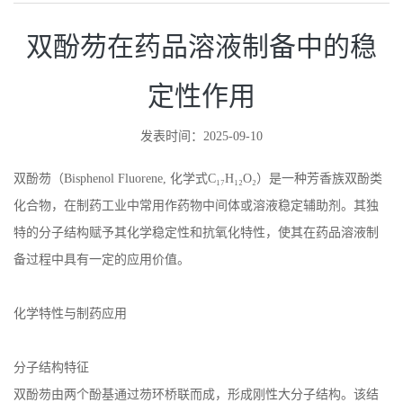
双酚芴在药品溶液制备中的稳
定性作用
发表时间：2025-09-10
双酚芴（
Bisphenol Fluorene,
化学式
C₁₇H₁₂O₂
）是一种芳香族双酚类
化合物，在制药工业中常用作药物中间体或溶液稳定辅助剂。其独
特的分子结构赋予其化学稳定性和抗氧化特性，使其在药品溶液制
备过程中具有一定的应用价值。
化学特性与制药应用
分子结构特征
双酚芴由两个酚基通过芴环桥联而成，形成刚性大分子结构。该结