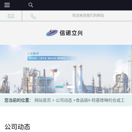
欢迎来到我们的网站
您当前的位置：
网站首页
>
公司动态
>
食品级8-羟基喹啉的合成工
艺优化与杂质控制
公司动态