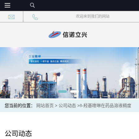
欢迎来到我们的网站
您当前的位置：
网站首页
>
公司动态
>
8-羟基喹啉在药品溶液稠度
调节中的作用
公司动态