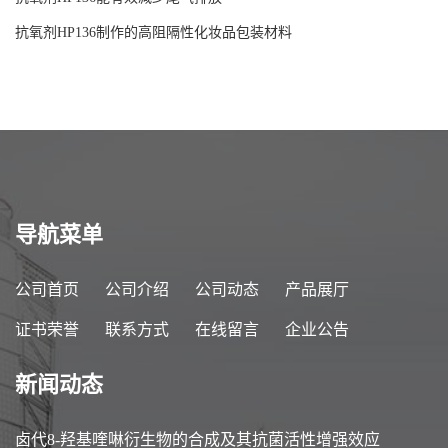
抗氧剂HP136制作的高阻隔性化妆品包装材料
导航菜单
公司首页
公司介绍
公司动态
产品展厅
证书荣誉
联系方式
在线留言
企业公告
新闻动态
卤代8-羟基喹啉衍生物的合成及其抗菌活性增强效应