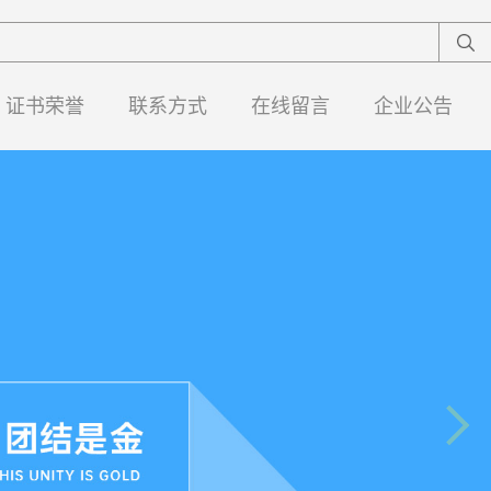
证书荣誉
联系方式
在线留言
企业公告