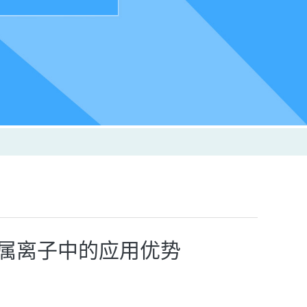
金属离子中的应用优势