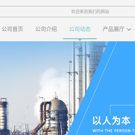
欢迎来到我们的网站
公司首页
公司介绍
公司动态
产品展厅