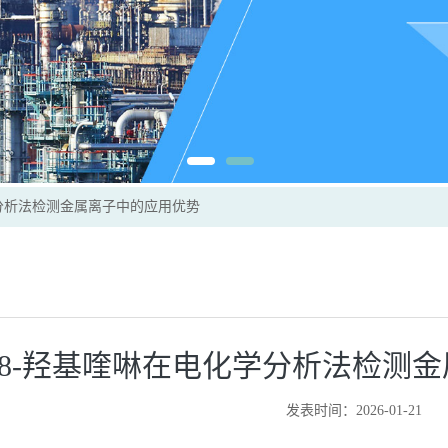
分析法检测金属离子中的应用优势
8-羟基喹啉在电化学分析法检测
发表时间：2026-01-21