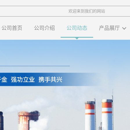
欢迎来到我们的网站
公司首页
公司介绍
公司动态
产品展厅