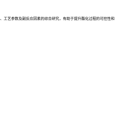
、工艺参数及副反应因素的综合研究，有助于提升酯化过程的可控性和