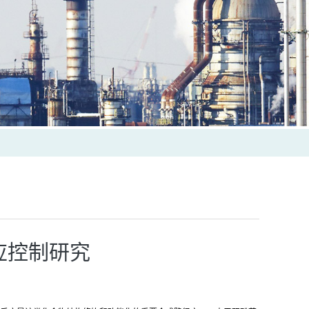
应控制研究