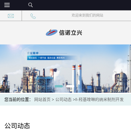
欢迎来到我们的网站
您当前的位置：
网站首页
>
公司动态
>
8-羟基喹啉的纳米制剂开发
公司动态