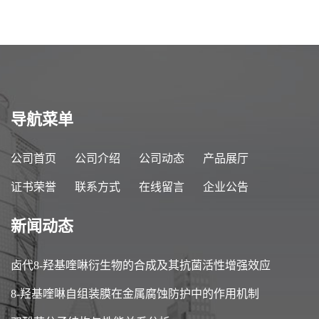
导航菜单
公司首页
公司介绍
公司动态
产品展厅
证书荣誉
联系方式
在线留言
企业公告
新闻动态
卤代8-羟基喹啉衍生物的合成及其抗菌活性增强效应
8-羟基喹啉自组装膜在金属腐蚀防护中的作用机制