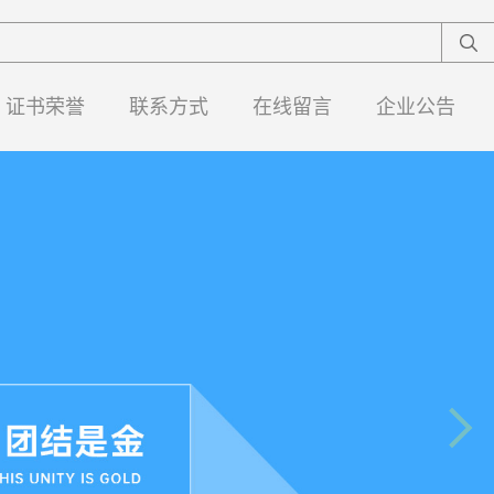
证书荣誉
联系方式
在线留言
企业公告