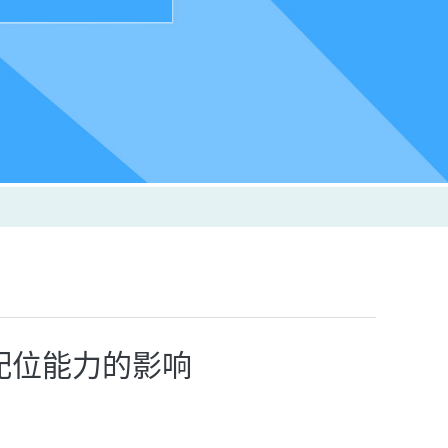
及配位能力的影响