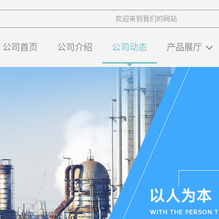
欢迎来到我们的网站
公司首页
公司介绍
公司动态
产品展厅