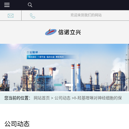
欢迎来到我们的网站
您当前的位置：
网站首页
>
公司动态
>
8-羟基喹啉对神经细胞的保
护作用及其在神经退行性疾病处理中的潜力
公司动态