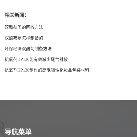
相关新闻：
双酚芴类的回收方法
双酚芴是怎样制备的
环保经济双酚芴制备方法
抗氧剂HP136能有效减少尾气排放
抗氧剂HP136制作的高阻隔性化妆品包装材料
导航菜单