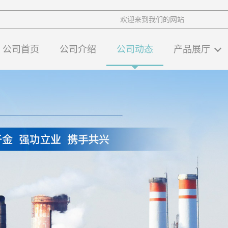
欢迎来到我们的网站
公司首页
公司介绍
公司动态
产品展厅