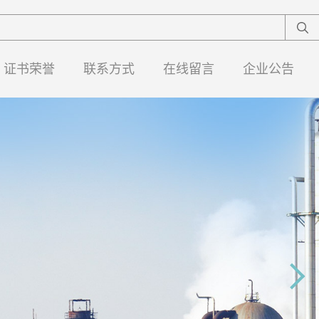
证书荣誉
联系方式
在线留言
企业公告