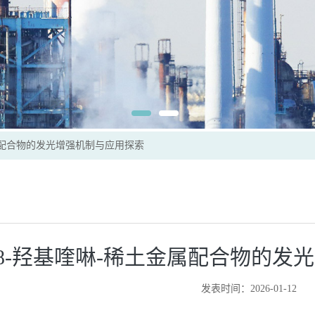
属配合物的发光增强机制与应用探索
8-羟基喹啉-稀土金属配合物的发
发表时间：2026-01-12