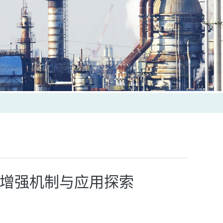
光增强机制与应用探索