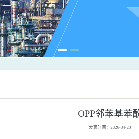
OPP邻苯基苯
发表时间：2026-04-23