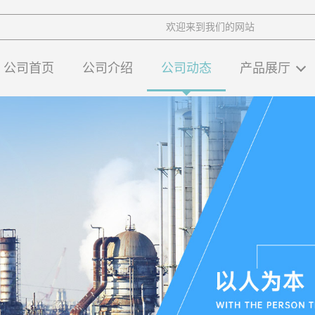
欢迎来到我们的网站
公司首页
公司介绍
公司动态
产品展厅