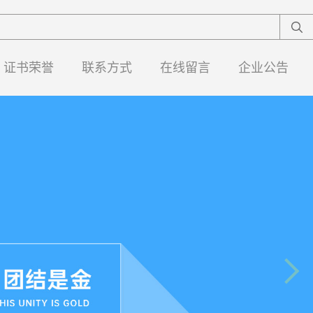
证书荣誉
联系方式
在线留言
企业公告