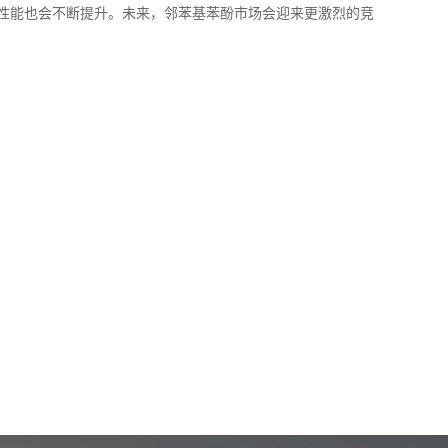
性能也会不断提升。未来，邻苯基苯酚市场会迎来更激烈的竞