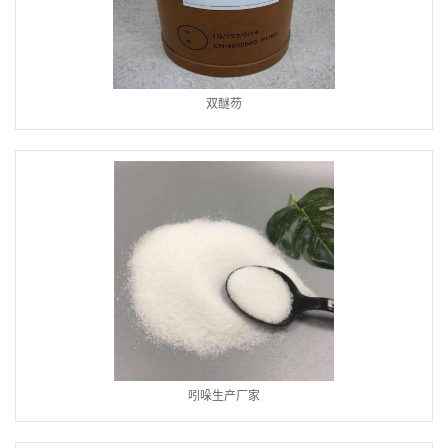
双醚芴
吲哚生产厂家