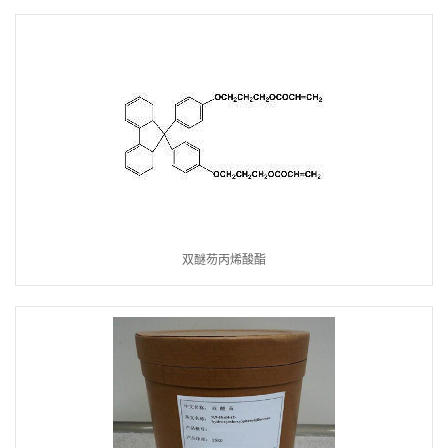
双醚芴丙烯酸酯