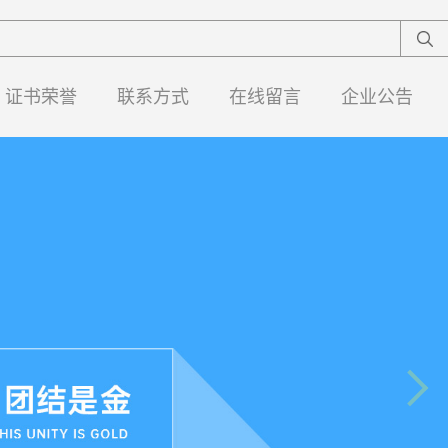
证书荣誉
联系方式
在线留言
企业公告