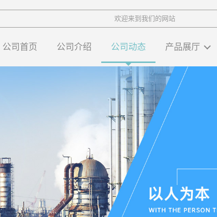
欢迎来到我们的网站
公司首页
公司介绍
公司动态
产品展厅