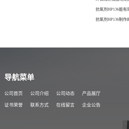
抗氧剂HP136能
抗氧剂HP136制
导航菜单
公司首页
公司介绍
公司动态
产品展厅
证书荣誉
联系方式
在线留言
企业公告