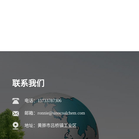
联系我们
电话：15733787306
邮箱：
ronnie@sinocoalchem.com
地址：黄骅市吕桥镇工业区