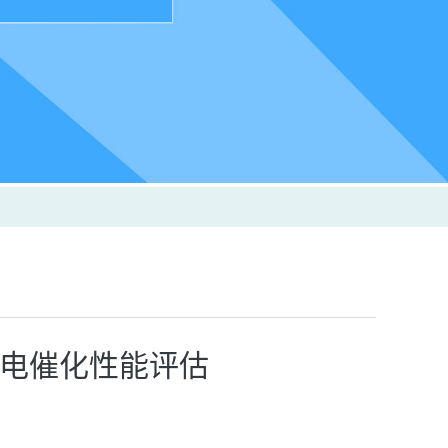
与电催化性能评估