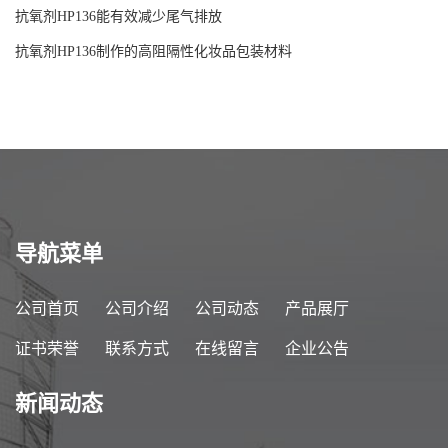
抗氧剂HP136能有效减少尾气排放
抗氧剂HP136制作的高阻隔性化妆品包装材料
导航菜单
公司首页
公司介绍
公司动态
产品展厅
证书荣誉
联系方式
在线留言
企业公告
新闻动态