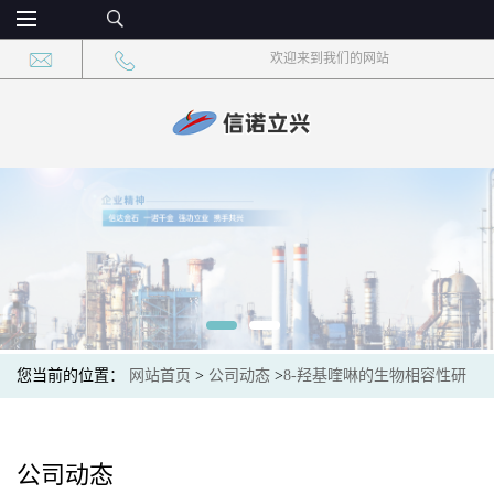
欢迎来到我们的网站
您当前的位置：
网站首页
>
公司动态
>
8-羟基喹啉的生物相容性研
究及其在生物医学植入材料中的应用
公司动态