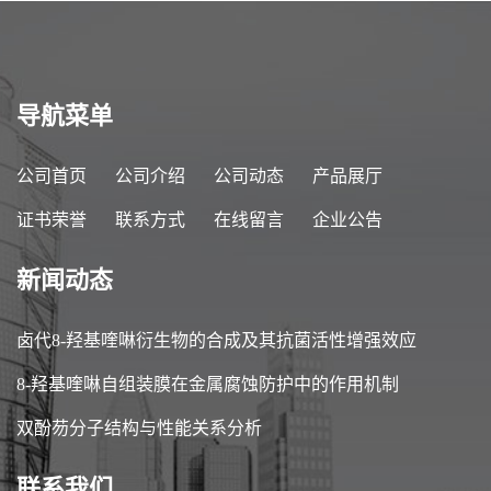
导航菜单
公司首页
公司介绍
公司动态
产品展厅
证书荣誉
联系方式
在线留言
企业公告
新闻动态
卤代8-羟基喹啉衍生物的合成及其抗菌活性增强效应
8-羟基喹啉自组装膜在金属腐蚀防护中的作用机制
双酚芴分子结构与性能关系分析
联系我们