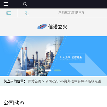
欢迎来到我们的网站
您当前的位置：
网站首页
>
公司动态
>
8-羟基喹啉在原子吸收光谱
法检测金属离子中的应用与干扰消除
公司动态