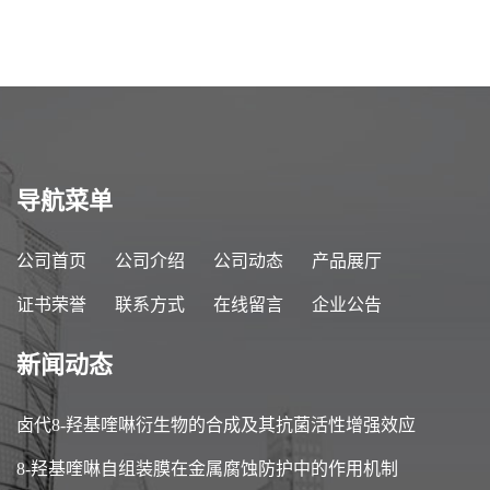
导航菜单
公司首页
公司介绍
公司动态
产品展厅
证书荣誉
联系方式
在线留言
企业公告
新闻动态
卤代8-羟基喹啉衍生物的合成及其抗菌活性增强效应
8-羟基喹啉自组装膜在金属腐蚀防护中的作用机制