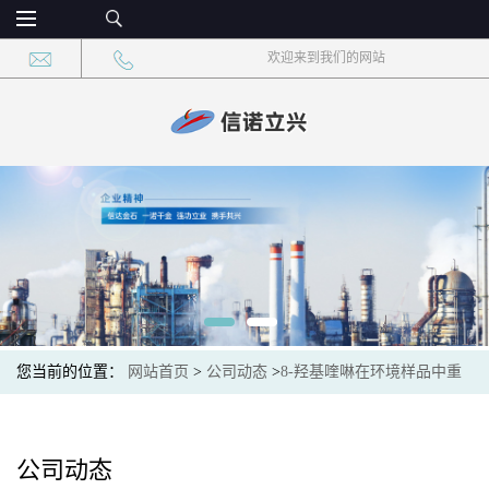
欢迎来到我们的网站
您当前的位置：
网站首页
>
公司动态
>
8-羟基喹啉在环境样品中重
金属检测中的应用与样品前处理技术
公司动态