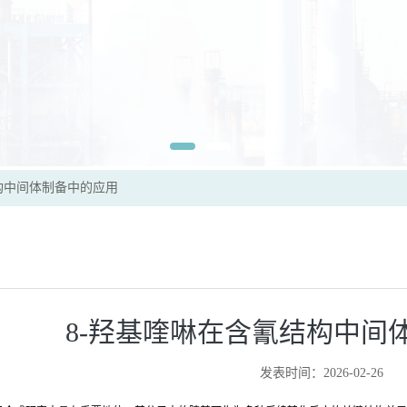
构中间体制备中的应用
8-羟基喹啉在含氰结构中间
发表时间：2026-02-26