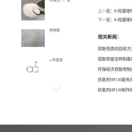
吲哚生产厂家
上一篇：
8-羟基
下一篇：
8-羟基
喹啉酸
相关新闻：
双酚芴类的回收方
双酚芴是怎样制备
α-甲基萘
环保经济双酚芴制
抗氧剂HP136能
抗氧剂HP-136
抗氧剂HP136制
氧芴