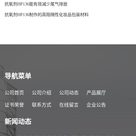
抗氧剂HP136能有效减少尾气排放
抗氧剂HP136制作的高阻隔性化妆品包装材料
导航菜单
公司首页
公司介绍
公司动态
产品展厅
证书荣誉
联系方式
在线留言
企业公告
新闻动态