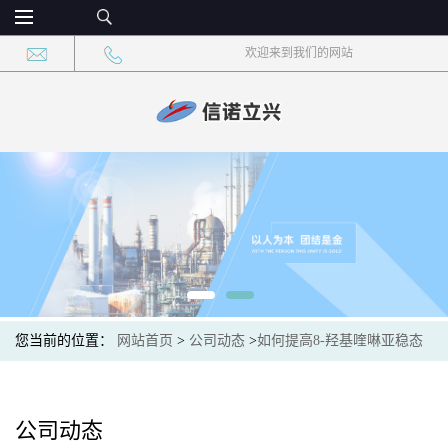
欢迎来到我们的网站
您当前的位置：
网站首页
>
公司动态
>
如何提高8-羟基喹啉亚稳态
晶型的稳定性？
公司动态