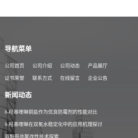
导航菜单
公司首页
公司介绍
公司动态
产品展厅
证书荣誉
联系方式
在线留言
企业公告
新闻动态
8-羟基喹啉铜盐作为优良防霉剂的性能对比
8-羟基喹啉在双氧水稳定化中的应用机理探讨
双酚芴共聚改性技术探索