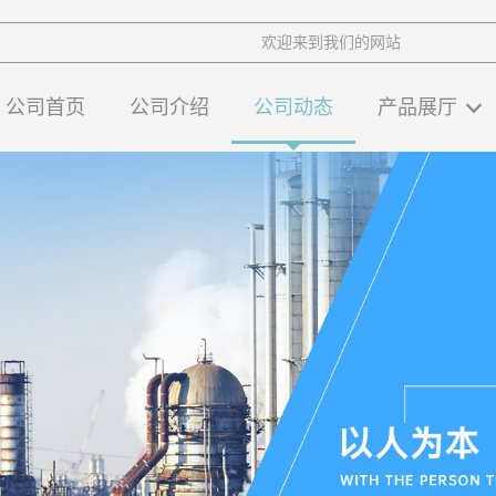
欢迎来到我们的网站
公司首页
公司介绍
公司动态
产品展厅