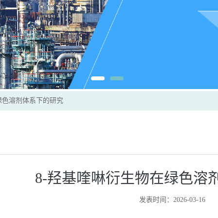
绿色溶剂体系下的研究
8-羟基喹啉衍生物在绿色溶
发表时间：2026-03-16