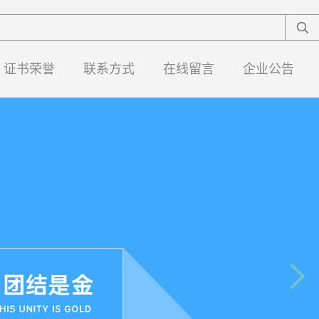
证书荣誉
联系方式
在线留言
企业公告