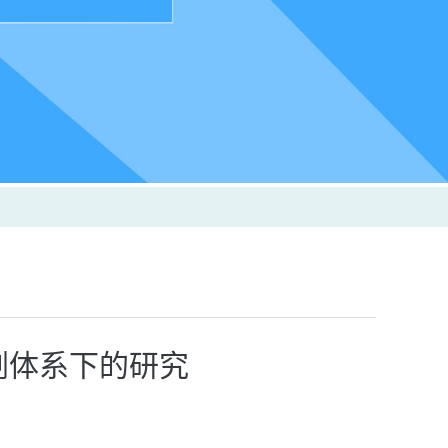
剂体系下的研究