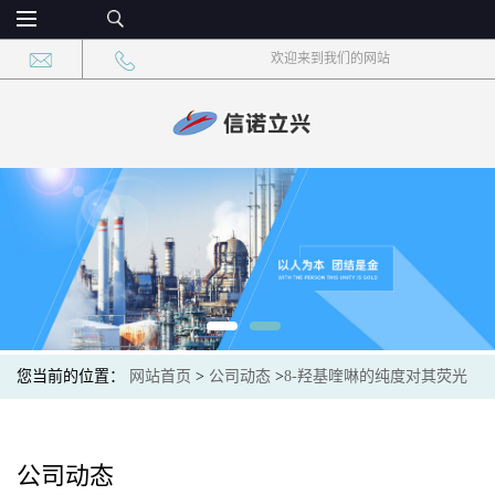
欢迎来到我们的网站
您当前的位置：
网站首页
>
公司动态
>
8-羟基喹啉的纯度对其荧光
性质的影响
公司动态