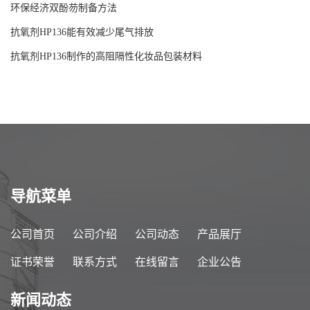
环保经济双酚芴制备方法
抗氧剂HP136能有效减少尾气排放
抗氧剂HP136制作的高阻隔性化妆品包装材料
导航菜单
公司首页
公司介绍
公司动态
产品展厅
证书荣誉
联系方式
在线留言
企业公告
新闻动态