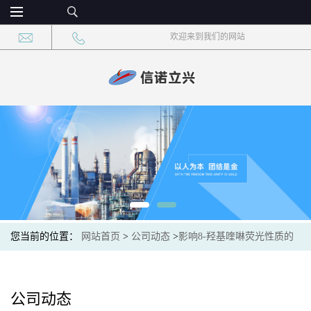
欢迎来到我们的网站
您当前的位置：
网站首页
>
公司动态
>
影响8-羟基喹啉荧光性质的
因素
公司动态