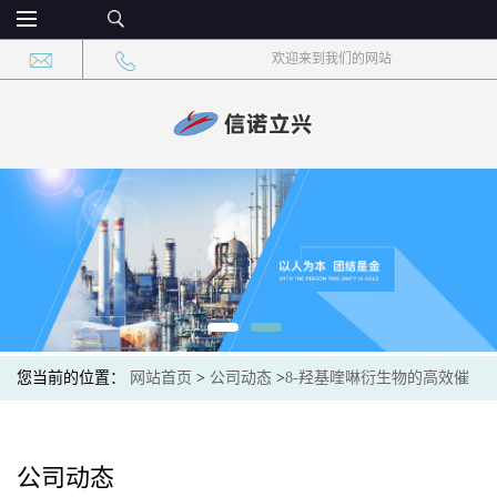
欢迎来到我们的网站
您当前的位置：
网站首页
>
公司动态
>
8-羟基喹啉衍生物的高效催
化反应路线
公司动态