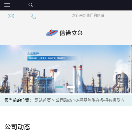
欢迎来到我们的网站
您当前的位置：
网站首页
>
公司动态
>
8-羟基喹啉在多相有机反应
中的催化性能
公司动态