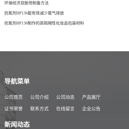
环保经济双酚芴制备方法
抗氧剂HP136能有效减少尾气排放
抗氧剂HP136制作的高阻隔性化妆品包装材料
导航菜单
公司首页
公司介绍
公司动态
产品展厅
证书荣誉
联系方式
在线留言
企业公告
新闻动态