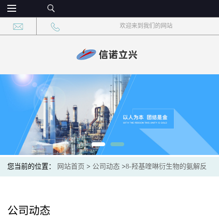
欢迎来到我们的网站
您当前的位置：
网站首页
>
公司动态
>
8-羟基喹啉衍生物的氨解反
应性能优化
公司动态