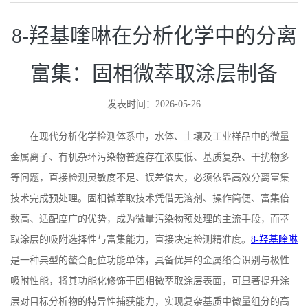
8-羟基喹啉在分析化学中的分离
富集：固相微萃取涂层制备
发表时间：2026-05-26
在现代分析化学检测体系中，水体、土壤及工业样品中的微量
金属离子、有机杂环污染物普遍存在浓度低、基质复杂、干扰物多
等问题，直接检测灵敏度不足、误差偏大，必须依靠高效分离富集
技术完成预处理。固相微萃取技术凭借无溶剂、操作简便、富集倍
数高、适配度广的优势，成为微量污染物预处理的主流手段，而萃
取涂层的吸附选择性与富集能力，直接决定检测精准度。
8-羟基喹啉
是一种典型的螯合配位功能单体，具备优异的金属络合识别与极性
吸附性能，将其功能化修饰于固相微萃取涂层表面，可显著提升涂
层对目标分析物的特异性捕获能力，实现复杂基质中微量组分的高