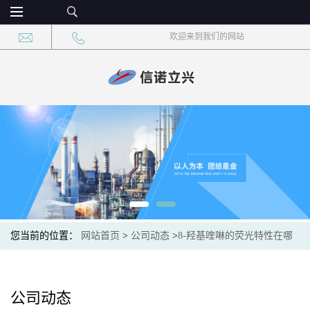
欢迎来到我们的网站
您当前的位置：
网站首页
>
公司动态
>
8-羟基喹啉的荧光特性在哪
些领域有应用？
公司动态