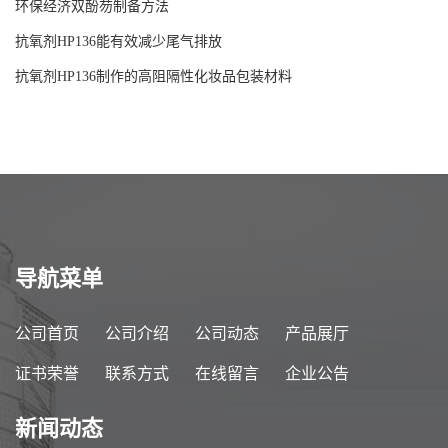
环保经济双酚芴制备方法
抗氧剂HP136能有效减少尾气排放
抗氧剂HP136制作的高阻隔性化妆品包装材料
导航菜单
公司首页
公司介绍
公司动态
产品展厅
证书荣誉
联系方式
在线留言
企业公告
新闻动态