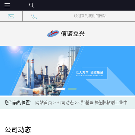
欢迎来到我们的网站
您当前的位置：
网站首页
>
公司动态
>
8-羟基喹啉在胶粘剂工业中
的应用：交联剂与增粘剂
公司动态