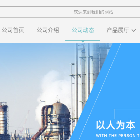
欢迎来到我们的网站
公司首页
公司介绍
公司动态
产品展厅