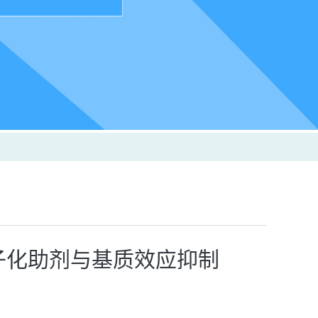
子化助剂与基质效应抑制