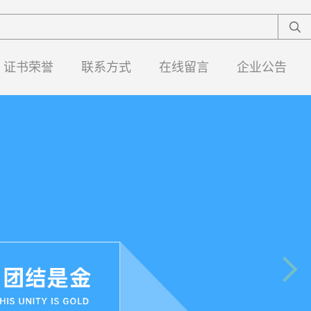
证书荣誉
联系方式
在线留言
企业公告