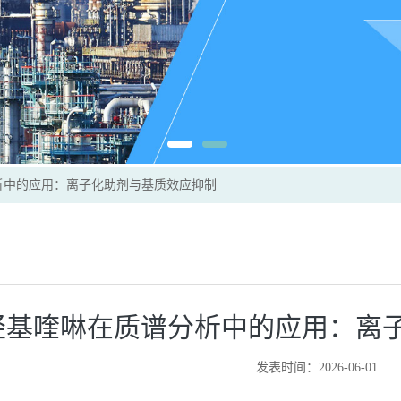
分析中的应用：离子化助剂与基质效应抑制
-羟基喹啉在质谱分析中的应用：离
发表时间：2026-06-01