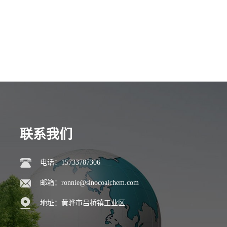
联系我们
电话：15733787306
邮箱：
ronnie@sinocoalchem.com
地址：黄骅市吕桥镇工业区