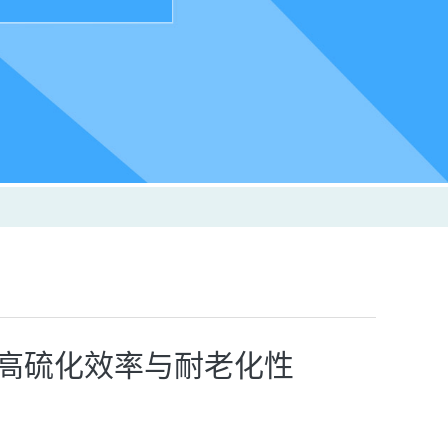
提高硫化效率与耐老化性