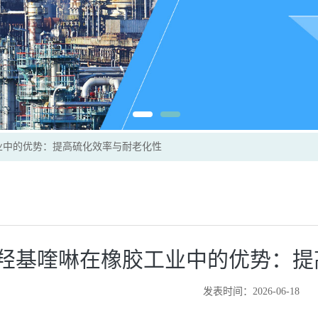
工业中的优势：提高硫化效率与耐老化性
-羟基喹啉在橡胶工业中的优势：
发表时间：2026-06-18