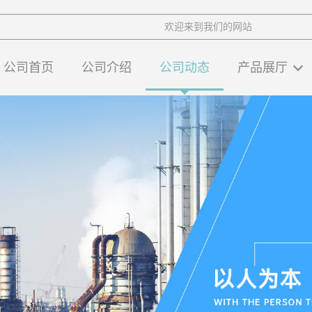
欢迎来到我们的网站
公司首页
公司介绍
公司动态
产品展厅