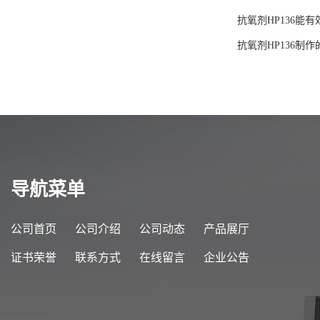
抗氧剂HP136能
抗氧剂HP136制
导航菜单
公司首页
公司介绍
公司动态
产品展厅
证书荣誉
联系方式
在线留言
企业公告