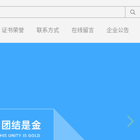
证书荣誉
联系方式
在线留言
企业公告