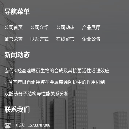
导航菜单
公司首页
公司介绍
公司动态
产品展厅
证书荣誉
联系方式
在线留言
企业公告
新闻动态
卤代8-羟基喹啉衍生物的合成及其抗菌活性增强效应
8-羟基喹啉自组装膜在金属腐蚀防护中的作用机制
双酚芴分子结构与性能关系分析
联系我们
电话：15733787306