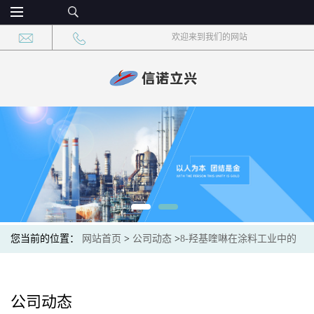
欢迎来到我们的网站
您当前的位置：
网站首页
>
公司动态
>
8-羟基喹啉在涂料工业中的
优势：提升耐候性与耐腐蚀性
公司动态