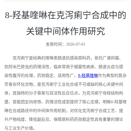
8-羟基喹啉在克泻痢宁合成中的
关键中间体作用研究
发表时间：2026-07-01
克泻痢宁是经典的喹啉类肠道抗感染原料药，依托广谱抑菌、
抗阿米巴原虫的药理活性，临床常用于细菌性痢疾、肠道炎症与感
染性腹泻的处理，药效稳定、适用性广。
8-羟基喹啉
作为典型的氮杂
芳香杂环化合物，是克泻痢宁工业化合成不可或缺的核心关键中间
体，其独特的分子骨架与双活性反应位点，为克泻痢宁母核结构构
建、官能团定向修饰、药理活性成型提供了核心支撑。明晰
8-
羟基喹
啉在合成路径中的中间体作用机制，对优化克泻痢宁合成工艺、提
升产物纯度、降低副反应、保障原料药药效稳定性具有重要的理论
与工业生产价值。