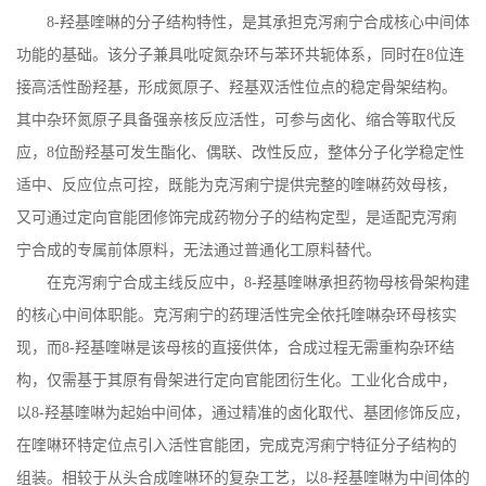
8-
羟基喹啉的分子结构特性，是其承担克泻痢宁合成核心中间体
功能的基础。该分子兼具吡啶氮杂环与苯环共轭体系，同时在
8
位连
接高活性酚羟基，形成氮原子、羟基双活性位点的稳定骨架结构。
其中杂环氮原子具备强亲核反应活性，可参与卤化、缩合等取代反
应，
8
位酚羟基可发生酯化、偶联、改性反应，整体分子化学稳定性
适中、反应位点可控，既能为克泻痢宁提供完整的喹啉药效母核，
又可通过定向官能团修饰完成药物分子的结构定型，是适配克泻痢
宁合成的专属前体原料，无法通过普通化工原料替代。
在克泻痢宁合成主线反应中，
8-
羟基喹啉承担药物母核骨架构建
的核心中间体职能。克泻痢宁的药理活性完全依托喹啉杂环母核实
现，而
8-
羟基喹啉是该母核的直接供体，合成过程无需重构杂环结
构，仅需基于其原有骨架进行定向官能团衍生化。工业化合成中，
以
8-
羟基喹啉为起始中间体，通过精准的卤化取代、基团修饰反应，
在喹啉环特定位点引入活性官能团，完成克泻痢宁特征分子结构的
组装。相较于从头合成喹啉环的复杂工艺，以
8-
羟基喹啉为中间体的