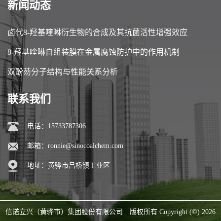
新闻动态
卤代8-羟基喹啉衍生物的合成及其抗菌活性增强效应
8-羟基喹啉自组装膜在金属腐蚀防护中的作用机制
双酚芴分子结构与性能关系分析
联系我们
电话：15733787306
邮箱：
ronnie@sinocoalchem.com
地址：黄骅市吕桥镇工业区
信诺立兴（黄骅市）集团股份有限公司
版权所有 Copyright (©) 2026