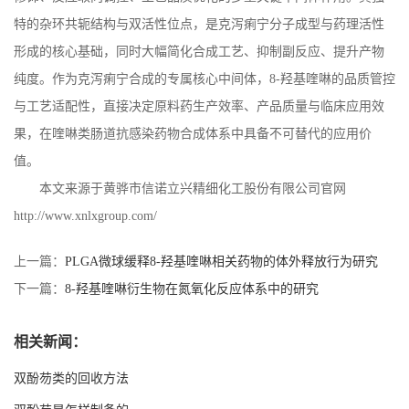
特的杂环共轭结构与双活性位点，是克泻痢宁分子成型与药理活性
形成的核心基础，同时大幅简化合成工艺、抑制副反应、提升产物
纯度。作为克泻痢宁合成的专属核心中间体，
8-
羟基喹啉的品质管控
与工艺适配性，直接决定原料药生产效率、产品质量与临床应用效
果，在喹啉类肠道抗感染药物合成体系中具备不可替代的应用价
值。
本文来源于黄骅市信诺立兴精细化工股份有限公司官网
http://www.xnlxgroup.com/
上一篇：
PLGA微球缓释8-羟基喹啉相关药物的体外释放行为研究
下一篇：
8-羟基喹啉衍生物在氮氧化反应体系中的研究
相关新闻：
双酚芴类的回收方法