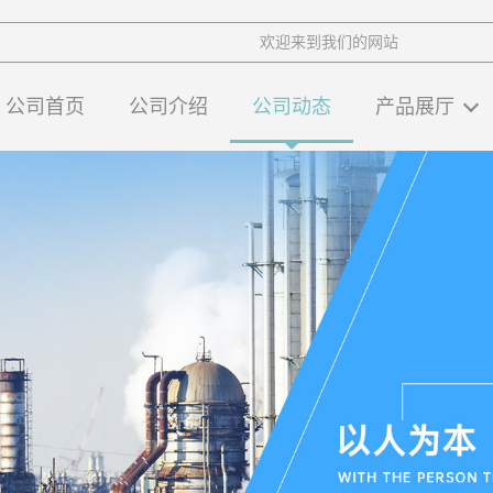
欢迎来到我们的网站
公司首页
公司介绍
公司动态
产品展厅