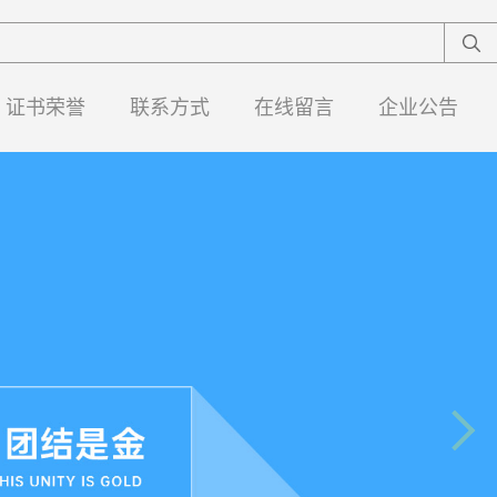
证书荣誉
联系方式
在线留言
企业公告