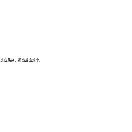
原反应路径，提高反应效率。