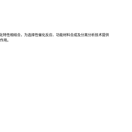
催化特性相结合，为选择性催化反应、功能材料合成及分离分析技术提供
作用。