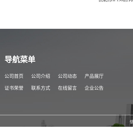
导航菜单
公司首页
公司介绍
公司动态
产品展厅
证书荣誉
联系方式
在线留言
企业公告