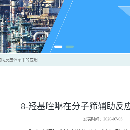
辅助反应体系中的应用
8-羟基喹啉在分子筛辅助反
发表时间：2026-07-03