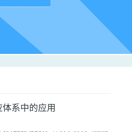
应体系中的应用