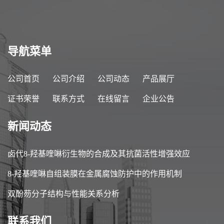
导航菜单
公司首页
公司介绍
公司动态
产品展厅
证书荣誉
联系方式
在线留言
企业公告
新闻动态
卤代8-羟基喹啉衍生物的合成及其抗菌活性增强效应
8-羟基喹啉自组装膜在金属腐蚀防护中的作用机制
双酚芴分子结构与性能关系分析
联系我们