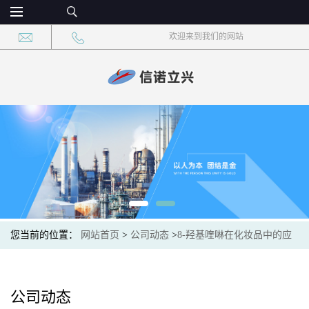
欢迎来到我们的网站
您当前的位置：
网站首页
>
公司动态
>
8-羟基喹啉在化妆品中的应
用：防腐剂与抗氧化剂的双重作用
公司动态