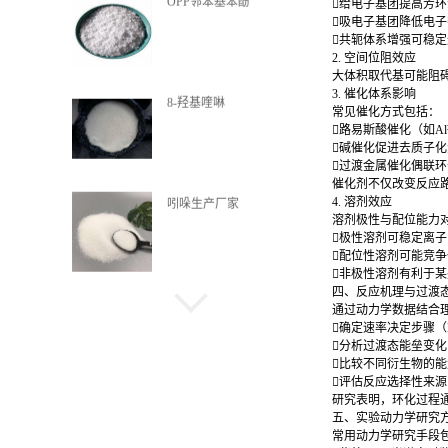
OPP邻苯基苯酚
给电子基团提高芳
吸电子基团降低电
共轭体系增强可稳
2. 空间位阻效应
大体积取代基可能阻
3. 催化体系影响
8-羟基喹啉
常见催化方式包括：
路易斯酸催化（如Al³
碱催化促进去质子
过渡金属催化偶联
催化剂不仅改变反应
4. 溶剂效应
吲哚生产厂家
溶剂极性与配位能力
极性溶剂可稳定离
配位性溶剂可能竞
非极性溶剂有利于
四、反应机理与过渡
喹啉酸
通过动力学数据结合
确定速率决定步骤（
分析过渡态能垒变
比较不同衍生物的
评估反应选择性来
研究表明，环化过程
α-甲基萘
五、实验动力学研究
常用动力学研究手段