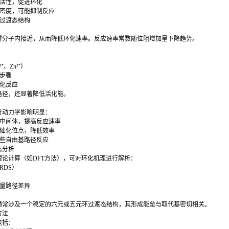
环活性，促进环化
子密度，可能抑制反应
定过渡态结构
碍分子内接近，从而降低环化速率。反应速率常数随位阻增加呈下降趋势。
⁺、Zn²⁺）
化步骤
环化反应
路径，还显著降低活化能。
对动力学影响明显：
子中间体，提高反应速率
争催化位点，降低效率
某些自由基路径反应
态分析
理论计算（如DFT方法），可对环化机理进行解析：
RDS）
化
能量路径差异
源
通常涉及一个稳定的六元或五元环过渡态结构，其形成能垒与取代基密切相关。
方法
包括：