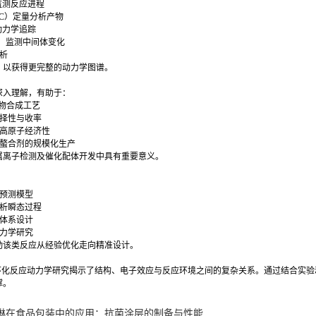
监测反应进程
LC）定量分析产物
动力学追踪
 IR）监测中间体变化
分析
，以获得更完整的动力学图谱。
深入理解，有助于：
生物合成工艺
选择性与收率
提高原子经济性
属螯合剂的规模化生产
属离子检测及催化配体开发中具有重要意义。
：
学预测模型
解析瞬态过程
化体系设计
动力学研究
动该类反应从经验优化走向精准设计。
的环化反应动力学研究揭示了结构、电子效应与反应环境之间的复杂关系。通过结合实
撑。
喹啉在食品包装中的应用：抗菌涂层的制备与性能