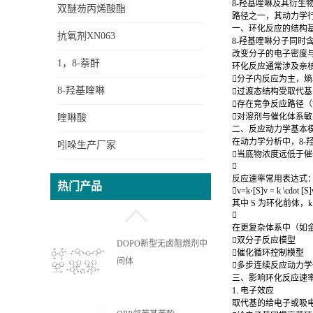
8-羟基喹啉及其衍
双醚芴丙烯酸酯
路径之一，其动力学
一、环化反应的结构
抗氧剂XN063
8-羟基喹啉分子同
改变分子的电子密度
1，8-萘酐
环化反应通常涉及亲
分子内反应为主，
8-羟基喹啉
过渡态结构受取代
存在竞争反应路径
对溶剂与催化体系
喹啉酸
二、反应动力学基本
在动力学分析中，8
吲哚生产厂家
当底物浓度远低于

OPPEA苯基苯酚乙氧基丙
反应速率常用表达式
热门产品
烯酸酯
v=k⋅[S]v = k \cdot [S
其中 S 为环化前体，

在更复杂体系中（如
双分子反应模型
DOPO新型无卤阻燃剂中
催化循环控制模型
间体
多步连续反应动力
三、影响环化反应速
1. 电子效应
取代基的给电子或吸