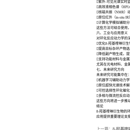
紫外-可见光谱实时
高效液相色谱（HP
核磁共振（NMR）
抗氧剂HP-136
原位红外（in-situ
计算化学模拟辅助
这些方法可结合使用
六、工业与应用意义
对环化反应动力学的
优化8-羟基喹啉衍
氧芴
提高目标杂环产物
降低副产物生成，
支持功能材料与金
尤其在光电材料、金
七、未来研究方向
未来研究可能集中在
环氧丙基双酚芴丙烯酸酯
机器学习辅助动力
原位超快光谱技术
可控选择性环化催
多相与微流控反应
这些方向将进一步推
结论
8-羟基喹啉衍生物
应用提供重要理论支
上一篇：
8-羟基