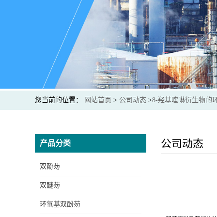
您当前的位置：
网站首页
>
公司动态
>
8-羟基喹啉衍生物的
公司动态
产品分类
双酚芴
双醚芴
环氧基双酚芴