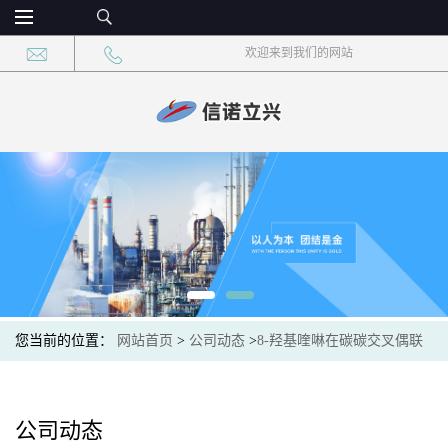
欢迎来到我们的网站
您当前的位置：
网站首页
>
公司动态
>
8-羟基喹啉在碳碳交叉偶联
反应中的作用
公司动态