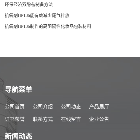
环保经济双酚芴制备方法
抗氧剂HP136能有效减少尾气排放
抗氧剂HP136制作的高阻隔性化妆品包装材料
导航菜单
公司首页
公司介绍
公司动态
产品展厅
证书荣誉
联系方式
在线留言
企业公告
新闻动态