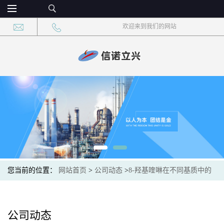
欢迎来到我们的网站
您当前的位置：
网站首页
>
公司动态
>
8-羟基喹啉在不同基质中的
基质效应抑制效果
公司动态