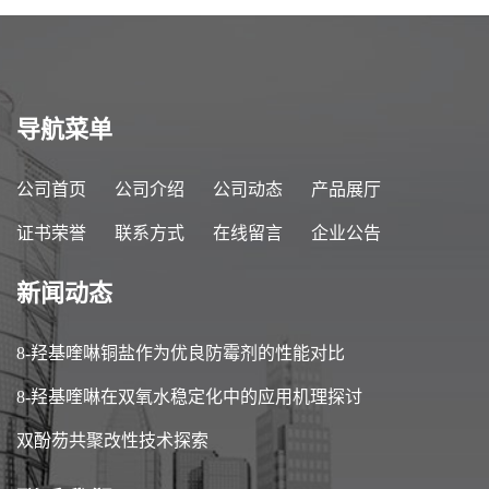
导航菜单
公司首页
公司介绍
公司动态
产品展厅
证书荣誉
联系方式
在线留言
企业公告
新闻动态
8-羟基喹啉铜盐作为优良防霉剂的性能对比
8-羟基喹啉在双氧水稳定化中的应用机理探讨
双酚芴共聚改性技术探索