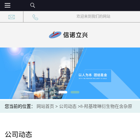
欢迎来到我们的网站
您当前的位置：
网站首页
>
公司动态
>
8-羟基喹啉衍生物在含杂原
子体系中的利用
公司动态