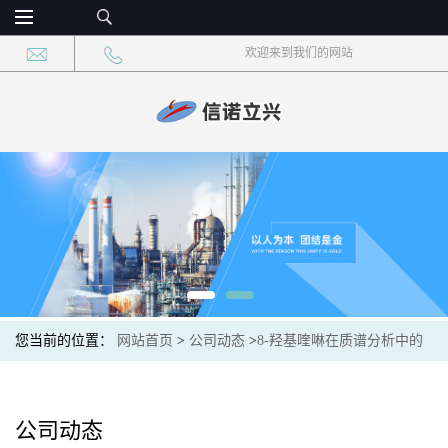
欢迎来到我们的网站
您当前的位置：
网站首页
>
公司动态
>
8-羟基喹啉在质谱分析中的
安全性
公司动态