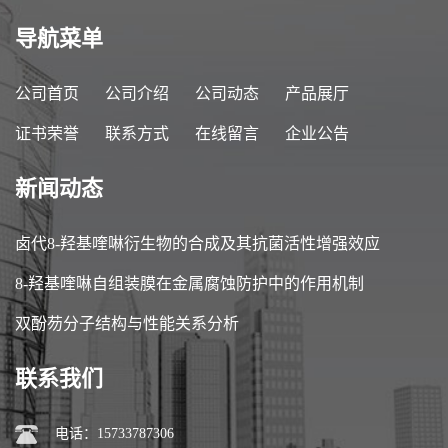
导航菜单
公司首页
公司介绍
公司动态
产品展厅
证书荣誉
联系方式
在线留言
企业公告
新闻动态
卤代8-羟基喹啉衍生物的合成及其抗菌活性增强效应
8-羟基喹啉自组装膜在金属腐蚀防护中的作用机制
双酚芴分子结构与性能关系分析
联系我们
电话：15733787306