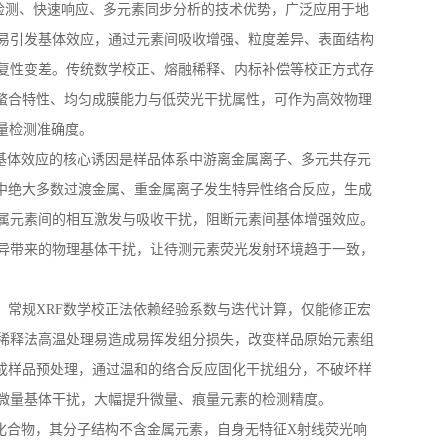
检测、快速响应、多元素同步分析的技术优势，广泛应用于地
易引发基体效应，通过元素间吸收增强、粒度差异、表面结构
复性变差。传统数学校正、熔融稀释、内标补偿等校正方式存
螯合特性、均匀成膜能力与低荧光干扰属性，可作为高效物理
量检测准确度。
基体效应的核心诱因是样品体系中游离金属离子、多元共存元
中绝大多数过渡金属、重金属离子发生特异性络合反应，生成
属元素间的相互激发与吸收干扰，阻断元素间基体增强效应。
异带来的物理基体干扰，让待测元素荧光发射环境趋于一致，
。常规
XRF
数学校正法依赖经验系数与迭代计算，仅能修正宏
稀释法高温处理易造成易挥发组分损失，改变样品原始元素组
成样品预处理，通过温和的络合反应固化干扰组分，不破坏样
微量基体干扰，大幅提升微量、痕量元素的检测精度。
化合物，其分子结构不含金属元素，自身无特征
X
射线荧光响