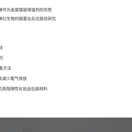
喹啉作为金属镀层增强剂的优势
喹啉衍生物的羧基化反应路径研究
法
的
备方法
有效减少尾气排放
作的高阻隔性化妆品包装材料