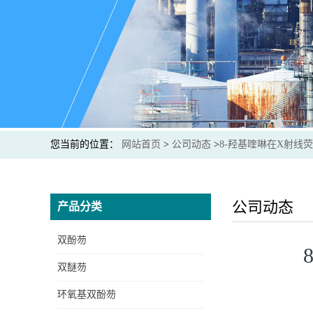
您当前的位置：
网站首页
>
公司动态
>
8-羟基喹啉在X射线
公司动态
产品分类
双酚芴
双醚芴
环氧基双酚芴