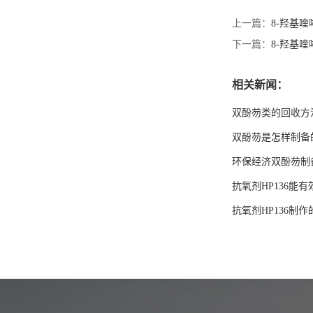
上一篇：
8-羟基
抗氧剂HP-136
下一篇：
8-羟基
相关新闻：
氧芴
双酚芴类的回收方
双酚芴是怎样制备
环保经济双酚芴制
环氧丙基双酚芴丙烯酸酯
抗氧剂HP136能
抗氧剂HP136制