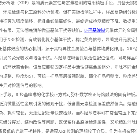
谱分析法（
XRF
）是物质元素定性与定量检测的常用精密手段，具备无损
、环境检测与化工原料分析领域。但在实际检测过程中，样品复杂组分极
特征荧光强度偏移、标准曲线偏离线性，最终造成检测精度下降、数据重
性有限、无法彻底消除微量基体干扰等缺陷。
8-羟基喹啉
凭借优异的金属
用于
XRF
检测，有效弱化复杂基体干扰，稳定荧光信号，显著提升元素定
正基体效应的核心机制，源于其特异性金属螯合与基体均质化作用。
XRF
引发的荧光吸收与增强干扰。
8-
羟基喹啉含氮氧活性配位位点，可与样品
一的环状螯合物。该反应能够固定样品中活性游离金属组分，消除不同金
构规整、粒度均匀，可统一样品表层微观形貌，弱化样品粗糙度、粒度差
差异对检测信号的影响。
正手段，
8-
羟基喹啉的化学校正方式可弥补数学校正与熔融法的固有短板
抵消微量活性金属引发的微观干扰，低含量元素检测误差依然偏高。熔融
杂、耗时较长，无法适配批量快速检测。而
8-
羟基喹啉可在常温常压下完
无组分挥发、结构改性等问题，既保留样品原始检测属性，又能精准消除
备极低的光谱干扰特性，是适配
XRF
检测的理想校正介质。作为有机杂环