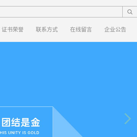
证书荣誉
联系方式
在线留言
企业公告