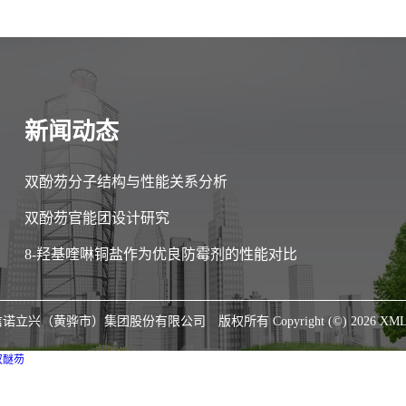
新闻动态
双酚芴分子结构与性能关系分析
双酚芴官能团设计研究
8-羟基喹啉铜盐作为优良防霉剂的性能对比
信诺立兴（黄骅市）集团股份有限公司
版权所有 Copyright (©) 2026
XM
双醚芴