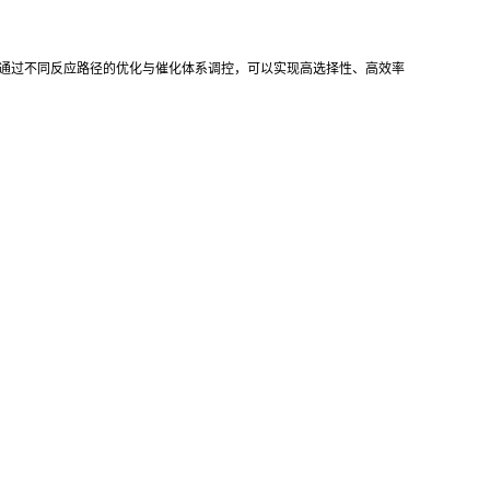
。通过不同反应路径的优化与催化体系调控，可以实现高选择性、高效率