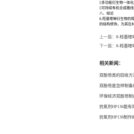
多功能衍生物一体
可持续有机合成路
八、结论
抗氧剂HP-136
8-羟基喹啉衍生物
的结构修饰，为其在
上一篇：
8-羟基
下一篇：
8-羟基
氧芴
相关新闻：
双酚芴类的回收方
环氧丙基双酚芴丙烯酸酯
双酚芴是怎样制备
环保经济双酚芴制
抗氧剂HP136能
抗氧剂HP136制