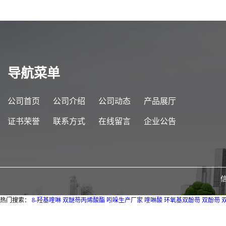
导航菜单
公司首页
公司介绍
公司动态
产品展厅
证书荣誉
联系方式
在线留言
企业公告
热门搜索：
8-羟基喹啉
双醚芴丙烯酸酯
吲哚生产厂家
喹啉酸
环氧基双酚芴
双酚芴